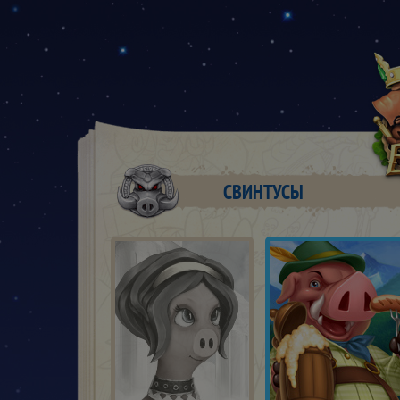
СВИНТУСЫ