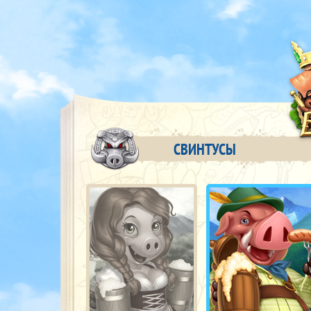
СВИНТУСЫ